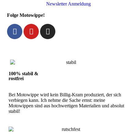
Newsletter Anmeldung
Folge Motowippe!
100% stabil &
rostfrei
Bei Motowippe wird kein Billig-Kram produziert, der sich
verbiegen kann. Ich nehme die Sache ernst: meine
Motowippen sind aus hochwertigen Materialien und absolut
stabil!