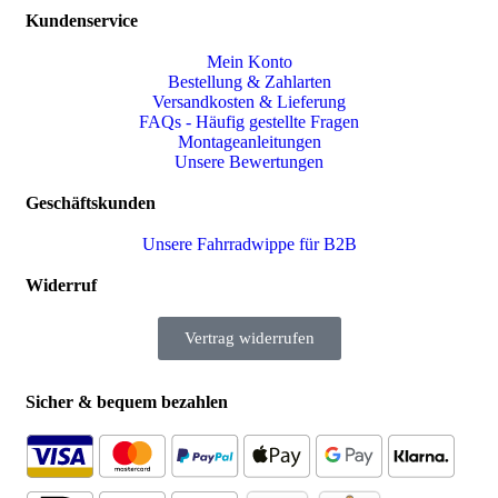
Kundenservice
Mein Konto
Bestellung & Zahlarten
Versandkosten & Lieferung
FAQs - Häufig gestellte Fragen
Montageanleitungen
Unsere Bewertungen
Geschäftskunden
Unsere Fahrradwippe für B2B
Widerruf
Vertrag widerrufen
Sicher & bequem bezahlen