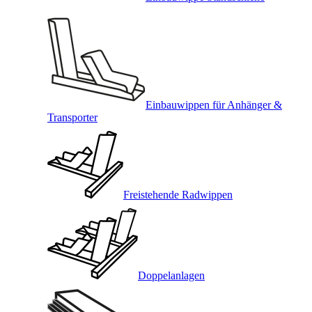
Einbauwippen für Anhänger &
Transporter
Freistehende Radwippen
Doppelanlagen