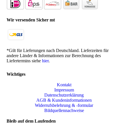
Wir versenden Sicher mt
*Gilt für Lieferungen nach Deutschland. Lieferzeiten für
andere Länder & Informationen zur Berechnung des
Liefertermins siehe
hier
.
Wichtiges
Kontakt
Impressum
Datenschutzerklärung
AGB & Kundeninformationen
Widerrufsbelehrung & -formular
Bildquellennachweise
Bleib auf dem Laufenden