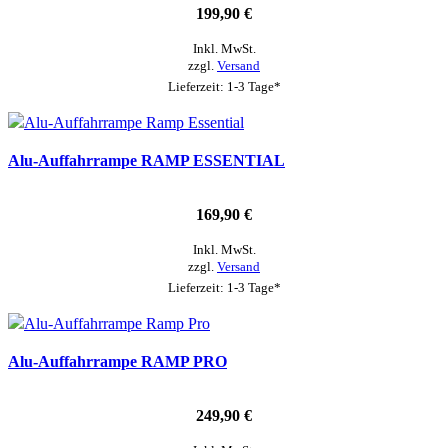
199,90
€
Inkl. MwSt.
zzgl.
Versand
Lieferzeit: 1-3 Tage*
Alu-Auffahrrampe RAMP ESSENTIAL
169,90
€
Inkl. MwSt.
zzgl.
Versand
Lieferzeit: 1-3 Tage*
Alu-Auffahrrampe RAMP PRO
249,90
€