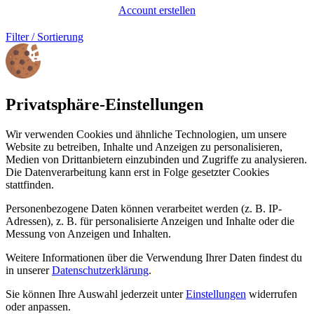
Account erstellen
Filter / Sortierung
Privatsphäre-Einstellungen
Wir verwenden Cookies und ähnliche Technologien, um unsere
Website zu betreiben, Inhalte und Anzeigen zu personalisieren,
Medien von Drittanbietern einzubinden und Zugriffe zu analysieren.
Die Datenverarbeitung kann erst in Folge gesetzter Cookies
stattfinden.
Personenbezogene Daten können verarbeitet werden (z. B. IP-
Adressen), z. B. für personalisierte Anzeigen und Inhalte oder die
Messung von Anzeigen und Inhalten.
Weitere Informationen über die Verwendung Ihrer Daten findest du
in unserer
Datenschutzerklärung
.
Sie können Ihre Auswahl jederzeit unter
Einstellungen
widerrufen
oder anpassen.