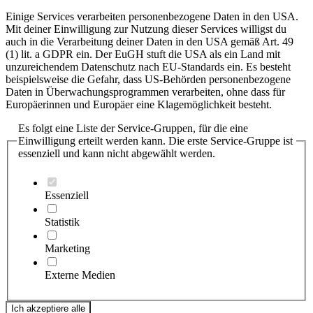
Einige Services verarbeiten personenbezogene Daten in den USA.
Mit deiner Einwilligung zur Nutzung dieser Services willigst du
auch in die Verarbeitung deiner Daten in den USA gemäß Art. 49
(1) lit. a GDPR ein. Der EuGH stuft die USA als ein Land mit
unzureichendem Datenschutz nach EU-Standards ein. Es besteht
beispielsweise die Gefahr, dass US-Behörden personenbezogene
Daten in Überwachungsprogrammen verarbeiten, ohne dass für
Europäerinnen und Europäer eine Klagemöglichkeit besteht.
Es folgt eine Liste der Service-Gruppen, für die eine
Einwilligung erteilt werden kann. Die erste Service-Gruppe ist
essenziell und kann nicht abgewählt werden.
Essenziell
Statistik
Marketing
Externe Medien
Ich akzeptiere alle