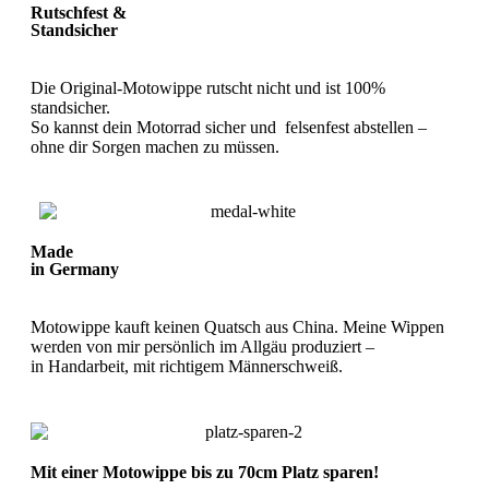
Rutschfest &
Standsicher
Die Original-Motowippe rutscht nicht und ist 100%
standsicher.
So kannst dein Motorrad sicher und felsenfest abstellen –
ohne dir Sorgen machen zu müssen.
Made
in Germany
Motowippe kauft keinen Quatsch aus China. Meine Wippen
werden von mir persönlich im Allgäu produziert –
in Handarbeit, mit richtigem Männerschweiß.
Mit einer Motowippe bis zu 70cm Platz sparen!