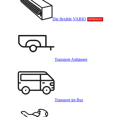
Die flexible VARIO
EINMALIG!
Transport Anhänger
Transport im Bus