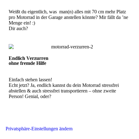
Weißt du eigentlich, was man(n) alles mit 70 cm mehr Platz
pro Motorrad in der Garage anstellen könnte? Mir fällt da ’ne
Menge ein! :)
Dir auch?
Endlich Verzurren
ohne fremde Hilfe
Einfach stehen lassen!
Echt jetzt? Ja, endlich kannst du dein Motorrad stressfrei
abstellen & auch stressfrei transportieren – ohne zweite
Person! Genial, oder?
Privatsphäre-Einstellungen ändern