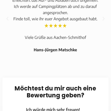
Erleichtert das Auf- und Abladen doch ungemein.
Ich werde auf Campingplätzen ab und zu darauf
angesprochen.
Finde toll, wie ihr euer Angebot ausgebaut habt.
Viele Grüße aus Aachen-Schmithof
Hans-Jürgen Matschke
Möchtest du mir auch eine
Bewertung geben?
Ich würde mich sehr freuen!