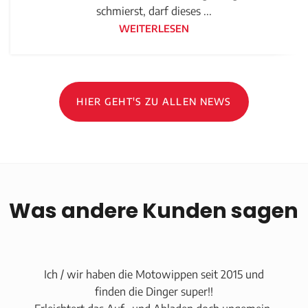
schmierst, darf dieses ...
WEITERLESEN
HIER GEHT'S ZU ALLEN NEWS
Was andere Kunden sagen
Ich / wir haben die Motowippen seit 2015 und
finden die Dinger super!!