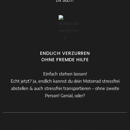
Dir auch?
ENDLICH VERZURREN
OHNE FREMDE HILFE
Einfach stehen lassen!
Echt jetzt? Ja, endlich kannst du dein Motorrad stressfrei
abstellen & auch stressfrei transportieren – ohne zweite
Person! Genial, oder?