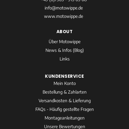
info@motowippe.de
www.motowippe.de
ABOUT
Über Motowippe
News & Infos (Blog)
Links
KUNDENSERVICE
Mein Konto
Bestellung & Zahlarten
Versandkosten & Lieferung
FAQs - Häufig gestellte Fragen
Montageanleitungen
Unsere Bewertungen