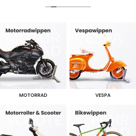
MOTORRAD
VESPA