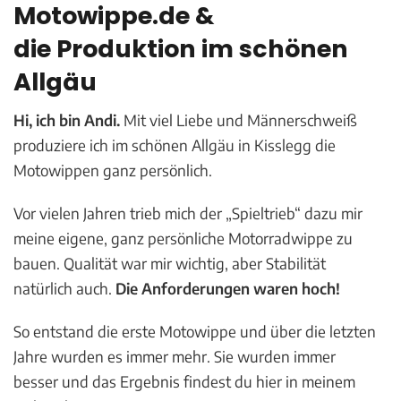
Motowippe.de &
die Produktion im schönen
Allgäu
Hi, ich bin Andi.
Mit viel Liebe und Männerschweiß
produziere ich im schönen Allgäu in Kisslegg die
Motowippen ganz persönlich.
Vor vielen Jahren trieb mich der „Spieltrieb“ dazu mir
meine eigene, ganz persönliche Motorradwippe zu
bauen. Qualität war mir wichtig, aber Stabilität
natürlich auch.
Die Anforderungen waren hoch!
So entstand die erste Motowippe und über die letzten
Jahre wurden es immer mehr. Sie wurden immer
besser und das Ergebnis findest du hier in meinem