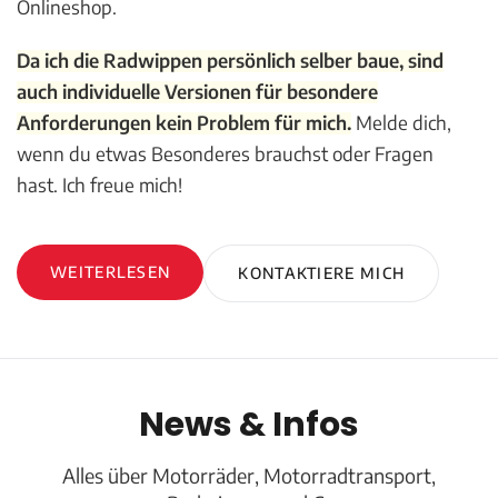
Onlineshop.
Da ich die Radwippen persönlich selber baue, sind
auch individuelle Versionen für besondere
Anforderungen kein Problem für mich.
Melde dich,
wenn du etwas Besonderes brauchst oder Fragen
hast. Ich freue mich!
WEITERLESEN
KONTAKTIERE MICH
News & Infos
Alles über Motorräder, Motorradtransport,