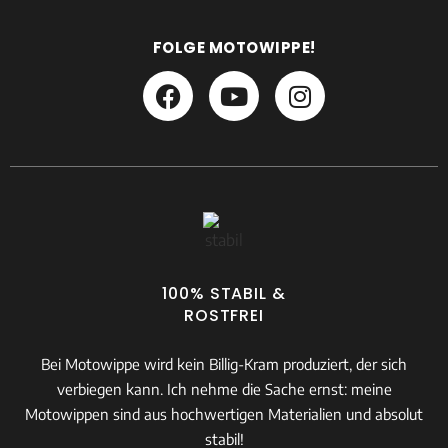
FOLGE MOTOWIPPE!
100% STABIL &
ROSTFREI
Bei Motowippe wird kein Billig-Kram produziert, der sich
verbiegen kann. Ich nehme die Sache ernst: meine
Motowippen sind aus hochwertigen Materialien und absolut
stabil!