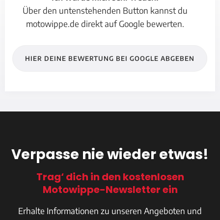
Über den untenstehenden Button kannst du
motowippe.de direkt auf Google bewerten.
HIER DEINE BEWERTUNG BEI GOOGLE ABGEBEN
Verpasse nie wieder etwas!
Trag‘ dich in den kostenlosen
Motowippe-Newsletter ein
Erhalte Informationen zu unseren Angeboten und