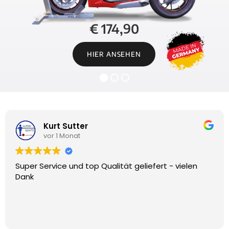
€ 174,90
HIER ANSEHEN
Kurt Sutter
vor 1 Monat
Super Service und top Qualität geliefert - vielen
Dank