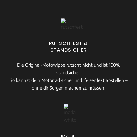
RUTSCHFEST &
STANDSICHER
Die Original-Motowippe rutscht nicht und ist 100%
standsicher.
So kannst dein Motorrad sicher und felsenfest abstellen –
ohne dir Sorgen machen zu müssen.
MADE