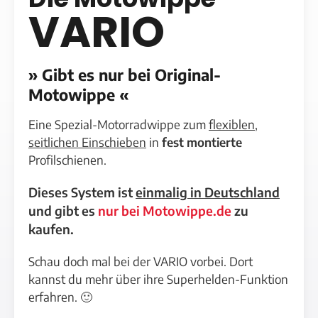
VARIO
» Gibt es nur bei Original-
Motowippe «
Eine Spezial-Motorradwippe zum
flexiblen,
seitlichen Einschieben
in
fest montierte
Profilschienen.
Dieses System ist
einmalig in Deutschland
und gibt es
nur bei Motowippe.de
zu
kaufen.
Schau doch mal bei der VARIO vorbei. Dort
kannst du mehr über ihre Superhelden-Funktion
erfahren. 🙂