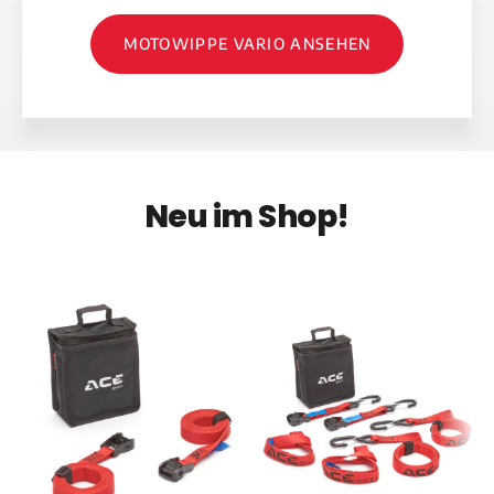
MOTOWIPPE VARIO ANSEHEN
Neu im Shop!