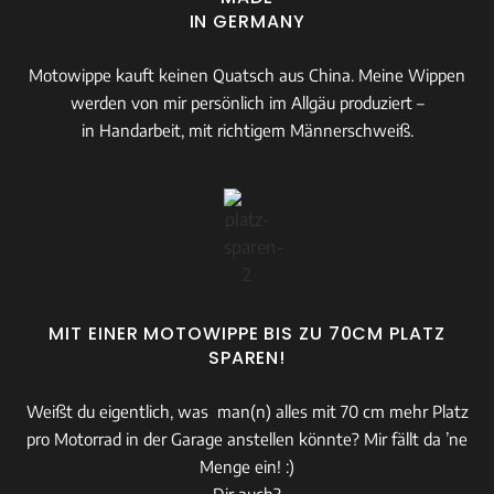
IN GERMANY
Motowippe kauft keinen Quatsch aus China. Meine Wippen
werden von mir persönlich im Allgäu produziert –
in Handarbeit, mit richtigem Männerschweiß.
MIT EINER MOTOWIPPE BIS ZU 70CM PLATZ
SPAREN!
Weißt du eigentlich, was man(n) alles mit 70 cm mehr Platz
pro Motorrad in der Garage anstellen könnte? Mir fällt da ’ne
Menge ein! :)