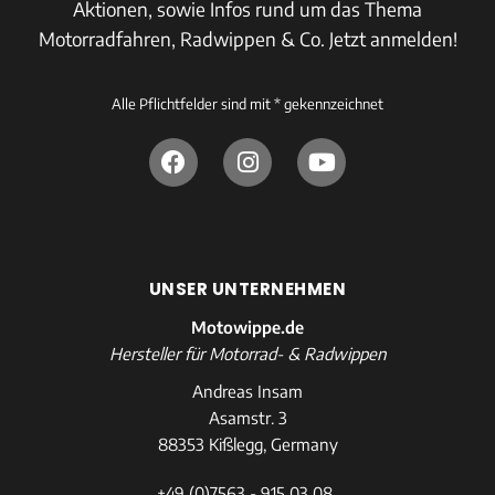
Aktionen, sowie Infos rund um das Thema
Motorradfahren, Radwippen & Co. Jetzt anmelden!
Alle Pflichtfelder sind mit * gekennzeichnet
UNSER UNTERNEHMEN
Motowippe.de
Hersteller für Motorrad- & Radwippen
Andreas Insam
Asamstr. 3
88353 Kißlegg, Germany
+49 (0)7563 - 915 03 08