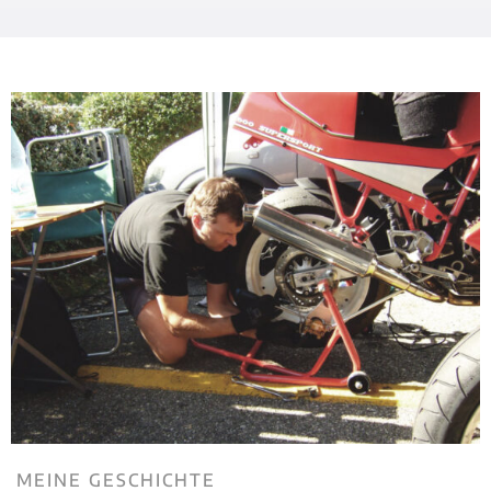
MEINE GESCHICHTE