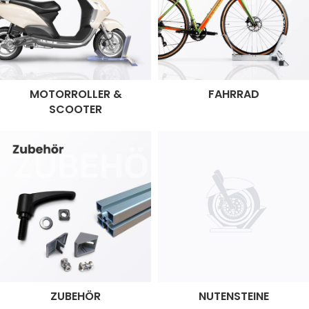
MOTORROLLER &
FAHRRAD
SCOOTER
ZUBEHÖR
NUTENSTEINE