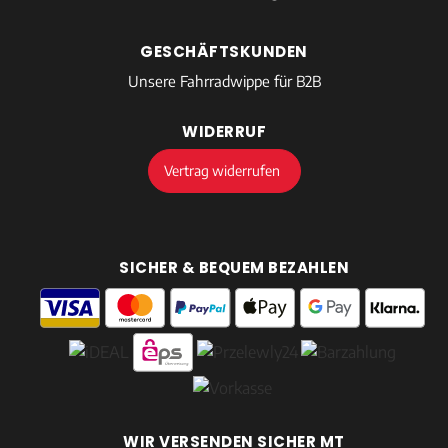
GESCHÄFTSKUNDEN
Unsere Fahrradwippe für B2B
WIDERRUF
Vertrag widerrufen
SICHER & BEQUEM BEZAHLEN
WIR VERSENDEN SICHER MT