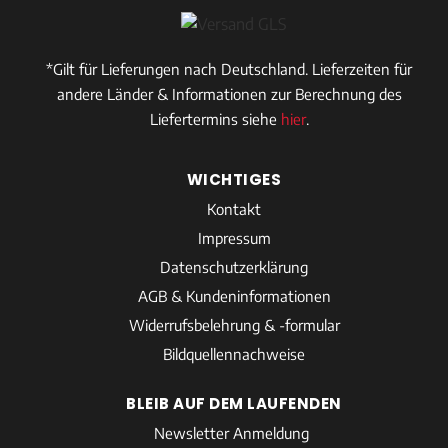
*Gilt für Lieferungen nach Deutschland. Lieferzeiten für
andere Länder & Informationen zur Berechnung des
Liefertermins siehe
hier
.
WICHTIGES
Kontakt
Impressum
Datenschutzerklärung
AGB & Kundeninformationen
Widerrufsbelehrung & -formular
Bildquellennachweise
BLEIB AUF DEM LAUFENDEN
Newsletter Anmeldung