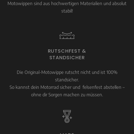
Motowippen sind aus hochwertigen Materialien und absolut
stabil!
RUTSCHFEST &
STANDSICHER
Die Original-Motowippe rutscht nicht und ist 100%
standsicher.
So kannst dein Motorrad sicher und felsenfest abstellen –
ohne dir Sorgen machen zu müssen.