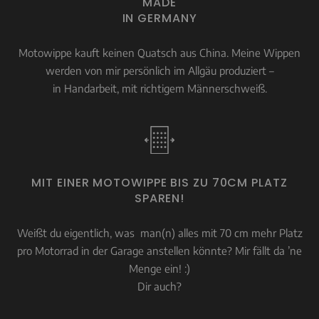
MADE
IN GERMANY
Motowippe kauft keinen Quatsch aus China. Meine Wippen
werden von mir persönlich im Allgäu produziert –
in Handarbeit, mit richtigem Männerschweiß.
MIT EINER MOTOWIPPE BIS ZU 70CM PLATZ
SPAREN!
Weißt du eigentlich, was man(n) alles mit 70 cm mehr Platz
pro Motorrad in der Garage anstellen könnte? Mir fällt da ’ne
Menge ein! :)
Dir auch?