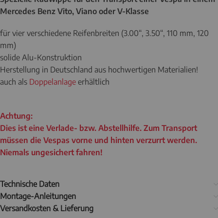
Mercedes Benz Vito, Viano oder V-Klasse
für vier verschiedene Reifenbreiten (3.00“, 3.50“, 110 mm, 120
mm)
solide Alu-Konstruktion
Herstellung in Deutschland aus hochwertigen Materialien!
auch als
Doppelanlage
erhältlich
Achtung:
Dies ist eine Verlade- bzw. Abstellhilfe. Zum Transport
müssen die Vespas vorne und hinten verzurrt werden.
Niemals ungesichert fahren!
Technische Daten
Montage-Anleitungen
Versandkosten & Lieferung