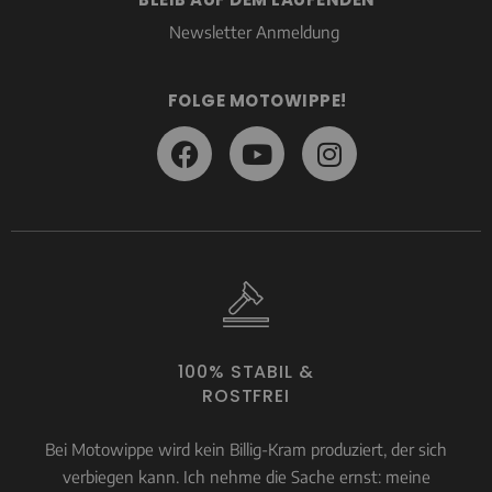
Newsletter Anmeldung
FOLGE MOTOWIPPE!
100% STABIL &
ROSTFREI
Bei Motowippe wird kein Billig-Kram produziert, der sich
verbiegen kann. Ich nehme die Sache ernst: meine