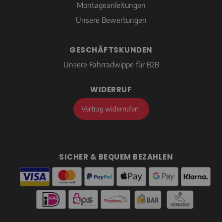
Montageanleitungen
Unsere Bewertungen
GESCHÄFTSKUNDEN
Unsere Fahrradwippe für B2B
WIDERRUF
Vertrag widerrufen
SICHER & BEQUEM BEZAHLEN