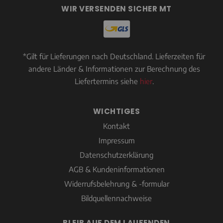
WIR VERSENDEN SICHER MT
*Gilt für Lieferungen nach Deutschland. Lieferzeiten für
andere Länder & Informationen zur Berechnung des
Liefertermins siehe
hier
.
WICHTIGES
Kontakt
Impressum
Datenschutzerklärung
AGB & Kundeninformationen
Widerrufsbelehrung & -formular
Bildquellennachweise
BLEIB AUF DEM LAUFENDEN