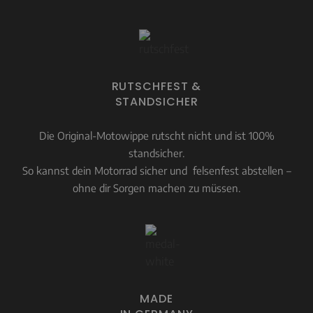
RUTSCHFEST &
STANDSICHER
Die Original-Motowippe rutscht nicht und ist 100%
standsicher.
So kannst dein Motorrad sicher und felsenfest abstellen –
ohne dir Sorgen machen zu müssen.
MADE