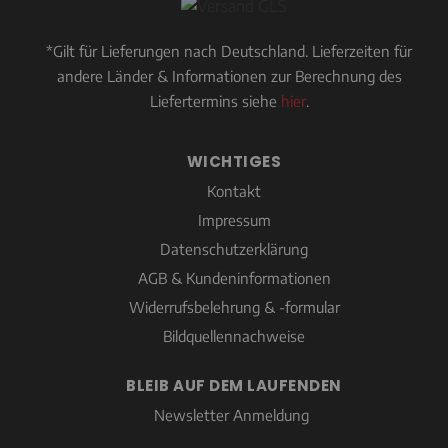
*Gilt für Lieferungen nach Deutschland. Lieferzeiten für
andere Länder & Informationen zur Berechnung des
Liefertermins siehe
hier
.
WICHTIGES
Kontakt
Impressum
Datenschutzerklärung
AGB & Kundeninformationen
Widerrufsbelehrung & -formular
Bildquellennachweise
BLEIB AUF DEM LAUFENDEN
Newsletter Anmeldung