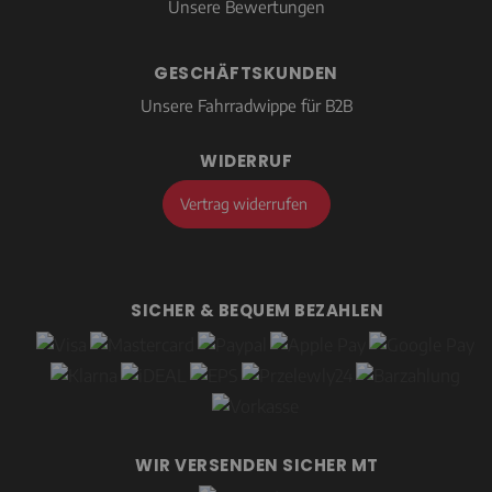
Unsere Bewertungen
GESCHÄFTSKUNDEN
Unsere Fahrradwippe für B2B
WIDERRUF
Vertrag widerrufen
SICHER & BEQUEM BEZAHLEN
WIR VERSENDEN SICHER MT