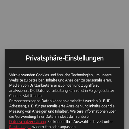
Privatsphäre-Einstellungen
Wir verwenden Cookies und ähnliche Technologien, um unsere
Website zu betreiben, Inhalte und Anzeigen zu personalisieren,
Medien von Drittanbietern einzubinden und Zugriffe zu
analysieren. Die Datenverarbeitung kann erst in Folge gesetzter
Cookies stattfinden.
Personenbezogene Daten können verarbeitet werden (z. B. IP-
Adressen), z. B. für personalisierte Anzeigen und Inhalte oder die
Messung von Anzeigen und Inhalten.
Weitere Informationen über
die Verwendung Ihrer Daten findest du in unserer
Datenschutzerklärung
.
Sie können Ihre Auswahl jederzeit unter
Einstellungen
widerrufen oder anpassen.