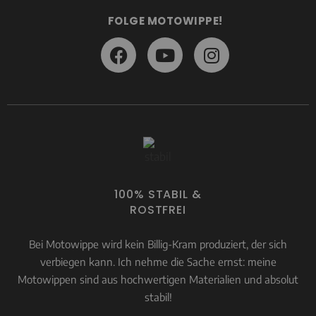
FOLGE MOTOWIPPE!
100% STABIL &
ROSTFREI
Bei Motowippe wird kein Billig-Kram produziert, der sich
verbiegen kann. Ich nehme die Sache ernst: meine
Motowippen sind aus hochwertigen Materialien und absolut
stabil!